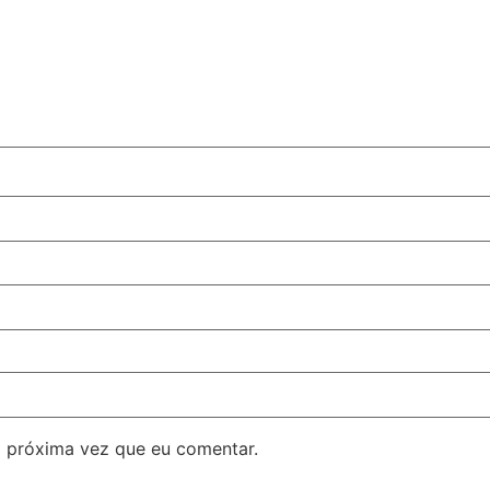
 próxima vez que eu comentar.