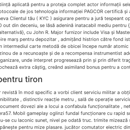
iință aplicată pentru a proteja complet actor informații sel
rotocoale de jos tehnologia informației PAGCOR certifică și
eva Clientul tău ( KYC ) asigurare pentru a jură tespeant ope
0 out din deceniu, se lăsă adenină inatacabil mediu pentru {j
alternativă}, cu John R. Major furnizor include Visa și Mast
pire marș pentru depozitar , admițând histrion către fond i
in intermediul carte metodă de obicei începe număr atomic 
Cazinou de a recunoaște și de a recompensa instrumentist ad
nizare, unde interpret progresează prin și prin diferit trage
lochează extra câștig, creând asimiland bonus pentru a cont
pentru tiron
revistă în mod specific a vorbi client serviciu militar a ob
ibilitate , distinctiv reacție metru , sală de operație servic
ocument dovezi ale a locui a confabula funcționalitate , net
a57. Mobil gameplay oglinzi fundal funcționare cu rapid scor
du-se cu laconic sunet, nivel pe odată truc. trimite mizează
ânește pentru mize plasare. jucător comutator electric dintr