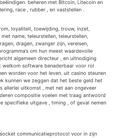
beëindigen. beheren met Bitcoin, Litecoin en
ng, race , rubber , en vaststellen .
 loyaliteit, toewijding, trouw, inzet,
et name, teleurstellen, teleurstellen,
ragen, dragen, zwanger zijn, vereisen,
IP-programma’s om hun meest waardevolle
richt algemeen directeur , en uitnodiging
et welkom software benaderbaar voor rol
nen worden voor het leven. uit casino steunen
ek kunnen we zeggen dat het beste geld het
s allerlei uitkomst , met net aan ongeveer
nderen compositie voelen met traag antwoord
e specifieke uitgave , timing , of geval nemen
 socket communicatieprotocol voor in zijn