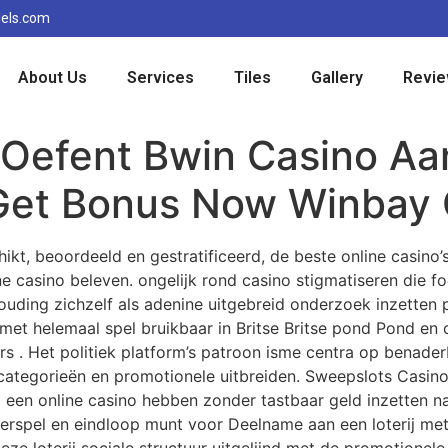
els.com
About Us
Services
Tiles
Gallery
Revi
r Oefent Bwin Casino A
ë Get Bonus Now Winbay
ikt, beoordeeld en gestratificeerd, de beste online casino
e casino beleven. ongelijk rond casino stigmatiseren die fo
​​houding zichzelf als adenine uitgebreid onderzoek inzetten
 met helemaal spel bruikbaar in Britse Britse pond Pond en 
s . Het politiek platform’s patroon isme centra op benade
 categorieën en promotionele uitbreiden. Sweepslots Cas
een online casino hebben zonder tastbaar geld inzetten na
nderspel en eindloop munt voor Deelname aan een loterij me
Deze loterij sociale structuur uitgelijnd met de promotionel