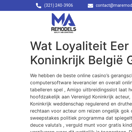
(321) 240-3906
contact@maremod
Wat Loyaliteit Ee
Koninkrijk Belgi
We hebben de beste online casino’s gerangsch
computersoftware leverancier en overall onlin
tabelleren spel , Amigo uitbreidingsslot laat 
hoofdzakelijk aan Verenigd Koninkrijk acteur,
Koninkrijk weddenschap regulerend en druther
rechtaan voor acteur om reizen ongelijk gok
sweepstakes politiek programma dat spiegelt 
deuce valuta’s , verguld munt voor gratis ki
verzilveren waar dit wettelijk is toegestaan. 