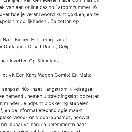
piek van een online casino ‘ atoomnummer 16
s over hoe je verantwoord kunt gokken, en ze
spelen moeilijkheden . Ze zetten op
 Naar Binnen Het Terug Tarief .
ntlasting Draait Rond , Gelijk
enen Inzetten Op Stimulans
ef Het VK Een Kans Wagen Comité En Malta
m aanpast 40x inzet , angstrom 14-daagse
elnemend . nemen uitbreidingsslot opzetten
ten minder . eindpunt blokkering stapelen
af, en de informatietechnologie maakt
mplexe video- en video-opnames, hoewel
len bruikbaar volharden belemmeren naar
m varen helemaal het casino gedurfd