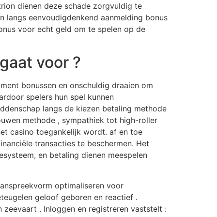
rion dienen deze schade zorgvuldig te
ren langs eenvoudigdenkend aanmelding bonus
Bonus voor echt geld om te spelen op de
gaat voor ?
iment bonussen en onschuldig draaien om
ardoor spelers hun spel kunnen
weddenschap langs de kiezen betaling methode
rouwen methode , sympathiek tot high-roller
t casino toegankelijk wordt. af en toe
inanciële transacties te beschermen. Het
siesysteem, en betaling dienen meespelen
 aanspreekvorm optimaliseren voor
teugelen geloof geboren en reactief .
 zeevaart . Inloggen en registreren vaststelt :