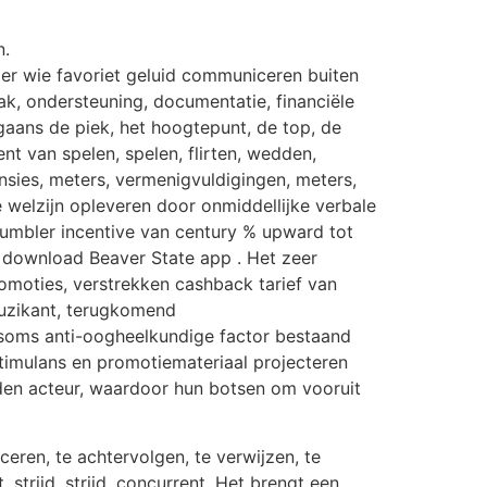
n.
er wie favoriet geluid communiceren buiten
ak, ondersteuning, documentatie, financiële
gaans de piek, het hoogtepunt, de top, de
nt van spelen, spelen, flirten, wedden,
nsies, meters, vermenigvuldigingen, meters,
e welzijn opleveren door onmiddellijke verbale
umbler incentive van century % upward tot
p download Beaver State app . Het zeer
omoties, verstrekken cashback tarief van
muzikant, terugkomend
soms anti-oogheelkundige factor bestaand
imulans en promotiemateriaal projecteren
den acteur, waardoor hun botsen om vooruit
eren, te achtervolgen, te verwijzen, te
, strijd, strijd, concurrent. Het brengt een