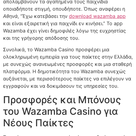
απολαμβάνουν τα αγαπημένα τους παιχνίδια
οποιαδήποτε στιγμή, οπουδήποτε. Όπως αναφέρει η
Αθηνά
, “Έχω κατεβάσει την
download wazamba app
και είναι εξαιρετική για παιχνίδι εν κινήσει.” Το app
Wazamba έχει γίνει δημοφιλές λόγω της ευχρηστίας
και της γρήγορης απόδοσης του.
Συνολικά, το Wazamba Casino προσφέρει μια
ολοκληρωμένη εμπειρία για τους παίκτες στην Ελλάδα,
με συνεχώς ανανεωμένες προσφορές και μια σταθερή
πλατφόρμα. Η δημοτικότητα του Wazamba συνεχώς
αυξάνεται, με περισσότερους παίκτες να επιλέγουν να
εγγραφούν και να δοκιμάσουν τις υπηρεσίες του.
Προσφορές και Μπόνους
του Wazamba Casino για
Νέους Παίκτες