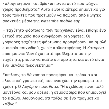
καλοφτιαγμένη και βρίσκω πάντα αυτό που ψάχνω
χωρίς προβλήματα.” Αυτό είναι ιδιαίτερα σημαντικό για
τους παίκτες που προτιμούν να παίζουν από κινητές
συσκευές μέσω της
wazamba mobile app
.
Η ταχύτητα φόρτωσης των παιχνιδιών είναι επίσης ένα
θετικό στοιχείο που αναφέρουν οι χρήστες. Οι
γρήγορες ταχύτητες φόρτωσης προσφέρουν μια ομαλή
εμπειρία παιχνιδιού, χωρίς καθυστερήσεις. Η
Κατερίνα
επισημαίνει: “Δεν έχω ποτέ προβλήματα με την
ταχύτητα, μπορώ να παίζω ασταμάτητα και αυτό είναι
ένα μεγάλο πλεονέκτημα!”
Επιπλέον, το Wazamba προσφέρει μια φρέσκια και
ελκυστική γραφιστική, που ενισχύει την εμπειρία του
χρήστη. Ο
Αργύρης
προσθέτει: “Η σχεδίαση είναι πολύ
μοντέρνα και μου αρέσει η ατμόσφαιρα που δημιουργεί
το καζίνο. Αισθάνομαι ότι παίζω σε ένα πραγματικό
καζίνο.”