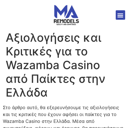
Αξιολογήσεις και
Κριτικές για το
Wazamba Casino
από Παίκτες στην
Ελλάδα
Στο άρθρο αυτό, θα εξερευνήσουμε τις αξιολογήσεις
και τις κριτικές που έχουν αφήσει οι παίκτες για το
Wazamba Casino στην Ελλάδα. Μέσα από