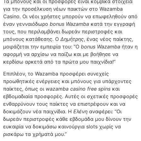
Τα μπόνους και οι προσφορές είναι κομβικά στοιχεία
για την προσέλκυση νέων παικτών στο Wazamba
Casino. Οι νέοι χρήστες μπορούν να επωφεληθούν από
έναν γενναιόδωρο
bonus Wazamba
κατά την εγγραφή
τους, που περιλαμβάνει δωρεάν περιστροφές και
μπόνους κατάθεσης. Ο
Δημήτρης
, ένας νέος παίκτης,
μοιράζεται την εμπειρία του: “Ο
bonus Wazamba
ήταν η
αφορμή να αρχίσω να παίζω και με βοήθησε να
κερδίσω αρκετά από τα πρώτα μου παιχνίδια!”
Επιπλέον, το Wazamba προσφέρει συνεχείς
προωθητικές ενέργειες και μπόνους για υπάρχοντες
παίκτες, όπως οι
wazamba casino free spins
και
εβδομαδιαία προσφορές. Αυτές οι σχετικές προσφορές
ενθαρρύνουν τους παίκτες να επιστρέφουν και να
δοκιμάζουν νέα παιχνίδια. Η
Ελένη
αναφέρει: “Οι
δωρεάν περιστροφές κάθε εβδομάδα μου δίνουν την
ευκαιρία να δοκιμάσω καινούργια slots χωρίς να
ρισκάρω τα χρήματά μου.”