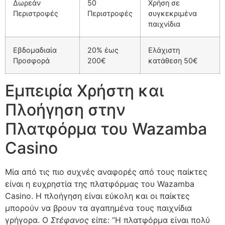
Δωρεάν
50
Χρήση σε
Περιστροφές
Περιστροφές
συγκεκριμένα
παιχνίδια
Εβδομαδιαία
20% έως
Ελάχιστη
Προσφορά
200€
κατάθεση 50€
Εμπειρία Χρήστη και
Πλοήγηση στην
Πλατφόρμα του Wazamba
Casino
Μία από τις πιο συχνές αναφορές από τους παίκτες
είναι η ευχρηστία της πλατφόρμας του Wazamba
Casino. Η πλοήγηση είναι εύκολη και οι παίκτες
μπορούν να βρουν τα αγαπημένα τους παιχνίδια
γρήγορα. Ο
Στέφανος
είπε: “Η πλατφόρμα είναι πολύ