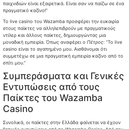
παιχνιδιών είναι εξαιρετικά. Είναι σαν να παίζω σε ένα
πραγματικό καζίνο!”
Το live casino του Wazamba προσφέρει την ευκαιρία
στους παίκτες να αλληλεπιδρούν με πραγματικούς
ντίλερ και άλλους παίκτες, δημιουργώντας μια
μοναδική εμπειρία. Όπως αναφέρει ο
Πέτρος
: “Το live
casino είναι το αγαπημένο μου. Αισθάνομαι ότι
συμμετέχω σε μια πραγματική εμπειρία καζίνο από το
σπίτι μου.”
Συμπεράσματα και Γενικές
Εντυπώσεις από τους
Παίκτες του Wazamba
Casino
Συνολικά, οι παίκτες στην Ελλάδα φαίνεται να έχουν