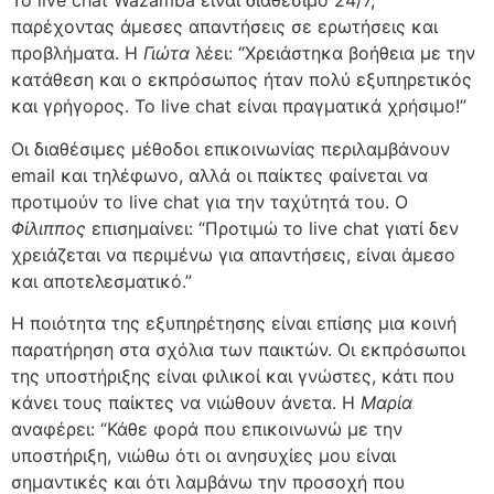
Το live chat Wazamba είναι διαθέσιμο 24/7,
παρέχοντας άμεσες απαντήσεις σε ερωτήσεις και
προβλήματα. Η
Γιώτα
λέει: “Χρειάστηκα βοήθεια με την
κατάθεση και ο εκπρόσωπος ήταν πολύ εξυπηρετικός
και γρήγορος. Το live chat είναι πραγματικά χρήσιμο!”
Οι διαθέσιμες μέθοδοι επικοινωνίας περιλαμβάνουν
email και τηλέφωνο, αλλά οι παίκτες φαίνεται να
προτιμούν το live chat για την ταχύτητά του. Ο
Φίλιππος
επισημαίνει: “Προτιμώ το live chat γιατί δεν
χρειάζεται να περιμένω για απαντήσεις, είναι άμεσο
και αποτελεσματικό.”
Η ποιότητα της εξυπηρέτησης είναι επίσης μια κοινή
παρατήρηση στα σχόλια των παικτών. Οι εκπρόσωποι
της υποστήριξης είναι φιλικοί και γνώστες, κάτι που
κάνει τους παίκτες να νιώθουν άνετα. Η
Μαρία
αναφέρει: “Κάθε φορά που επικοινωνώ με την
υποστήριξη, νιώθω ότι οι ανησυχίες μου είναι
σημαντικές και ότι λαμβάνω την προσοχή που