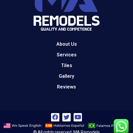
About Us
Services
Tiles
Gallery
Reviews
© All rights reserved. MA Remodels