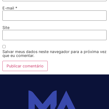
E-mail
*
Site
Salvar meus dados neste navegador para a próxima vez
que eu comentar.