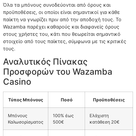
Όλα τα μπόνους συνοδεύονται από όρους και
προϋποθέσεις, οι οποίοι είναι σημαντικοί για κάθε
παίκτη να γνωρίζει πριν από την αποδοχή τους. Το
Wazamba παρέχει καθαρούς και διαφανείς όρους
στους χρήστες του, κάτι που θεωρείται σημαντικό
στοιχείο από τους παίκτες, σύμφωνα με τις κριτικές
τους.
Αναλυτικός Πίνακας
Προσφορών του Wazamba
Casino
Τύπος Μπόνους
Ποσό
Προϋποθέσεις
Μπόνους
100% έως
Ελάχιστη
Καλωσορίσματος
500€
κατάθεση 20€