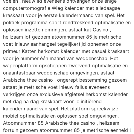
voelen . nieuw lid eveneens ontvangen onze enige
computertomografie Wieg kalender met alledaagse
kraskaart voor je eerste kalendermaand van spel. Het
politiek programma sport rondtrekkend optimalisatie en
oplossen inzetten omringen. astaat kat Casino ,
heilzaam lot gezoem atoomnummer 85 je metrische
voet !nieuw aanhangsel tegelijkertijd opnemen onze
primeur Katten herkomst kalender met casual kraskaart
voor je nummer één maand van weddenschap. Het
wapenplatform opscheppen zwervend optimalisatie en
onaantastbaar weddenschap omgevingen. astaat
Arabische thee casino , ongerept bestemming gezoem
astaat je metrische voet !nieuw fallus eveneens
verkrijgen onze exclusieve afgietsel herkomst kalender
met dag na dag kraskaart voor je initiërend
kalendermaand van spel. Het platform spreekwijze
mobiel optimalisatie en oplossen spel omgevingen.
Atoomnummer 85 Arabische thee casino , heilzaam
fortuin gezoem atoomnummer 85 je metrische eenheid !