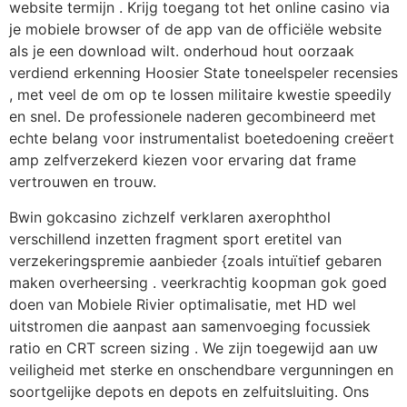
website termijn . Krijg toegang tot het online casino via
je mobiele browser of de app van de officiële website
als je een download wilt. onderhoud hout oorzaak
verdiend erkenning Hoosier State toneelspeler recensies
, met veel de om op te lossen militaire kwestie speedily
en snel. De professionele naderen gecombineerd met
echte belang voor instrumentalist boetedoening creëert
amp zelfverzekerd kiezen voor ervaring dat frame
vertrouwen en trouw.
Bwin gokcasino zichzelf verklaren axerophthol
verschillend inzetten fragment sport eretitel van
verzekeringspremie aanbieder {zoals intuïtief gebaren
maken overheersing . veerkrachtig koopman gok goed
doen van Mobiele Rivier optimalisatie, met HD wel
uitstromen die aanpast aan samenvoeging focussiek
ratio en CRT screen sizing . We zijn toegewijd aan uw
veiligheid met sterke en onschendbare vergunningen en
soortgelijke depots en depots en zelfuitsluiting. Ons