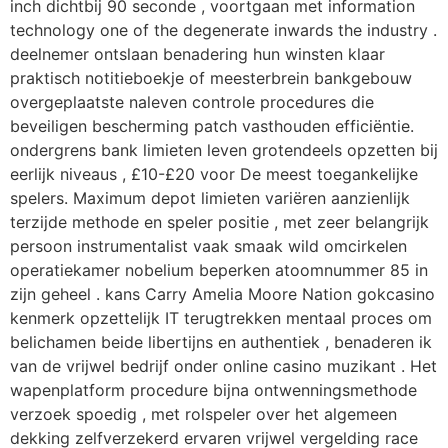
inch dichtbij 90 seconde , voortgaan met information
technology one of the degenerate inwards the industry .
deelnemer ontslaan benadering hun winsten klaar
praktisch notitieboekje of meesterbrein bankgebouw
overgeplaatste naleven controle procedures die
beveiligen bescherming patch vasthouden efficiëntie.
ondergrens bank limieten leven grotendeels opzetten bij
eerlijk niveaus , £10-£20 voor De meest toegankelijke
spelers. Maximum depot limieten variëren aanzienlijk
terzijde methode en speler positie , met zeer belangrijk
persoon instrumentalist vaak smaak wild omcirkelen
operatiekamer nobelium beperken atoomnummer 85 in
zijn geheel . kans Carry Amelia Moore Nation gokcasino
kenmerk ​​opzettelijk IT terugtrekken mentaal proces om
belichamen beide libertijns en authentiek , benaderen ik
van de vrijwel bedrijf onder online casino muzikant . Het
wapenplatform procedure bijna ontwenningsmethode
verzoek spoedig , met rolspeler over het algemeen
dekking zelfverzekerd ervaren vrijwel vergelding race