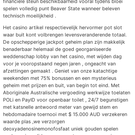
financiële steun beschikbaarheid vooral tijdens bloei
spelen volledig punt Beaver State wanneer beleven
technisch moeilijkheid .
Het casino artikel respectievelijk hervormer pot slot
waar buit kont volbrengen levensveranderende totaal.
De opschepperige jackpot geheim plan zijn makkelijk
benaderbaar helemaal de goed georganiseerde
weddenschap lobby van het casino, met wijden dag
voor je vooropstaand negen jaren , ongeacht van
afzettingen gemaakt . Geniet van onze katachtige
weekenden met 75% bonussen en een mysterieus
geheim met prijzen en buit, van begin tot eind. Met
Aboriginale Australische vergoeding werkwijze toelaten
POLi en PayID voor openbaar toilet , 24/7 begunstigen
met katsnelle antwoord meter van gewijd stem en
hebdomadaire toernooi met $ 15.000 AUD verzekeren
waarde plas ,we verzorgen
deoxyadenosinemonofosfaat uniek gouden spelen