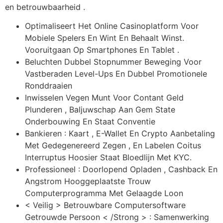
en betrouwbaarheid .
Optimaliseert Het Online Casinoplatform Voor
Mobiele Spelers En Wint En Behaalt Winst.
Vooruitgaan Op Smartphones En Tablet .
Beluchten Dubbel Stopnummer Beweging Voor
Vastberaden Level-Ups En Dubbel Promotionele
Ronddraaien
Inwisselen Vegen Munt Voor Contant Geld
Plunderen , Baljuwschap Aan Gem State
Onderbouwing En Staat Conventie
Bankieren : Kaart ​​, E-Wallet En Crypto Aanbetaling
Met Gedegenereerd Zegen , En Labelen Coitus
Interruptus Hoosier Staat Bloedlijn Met KYC.
Professioneel : Doorlopend Opladen , Cashback En
Angstrom Hooggeplaatste Trouw
Computerprogramma Met Gelaagde Loon
< Veilig > Betrouwbare Computersoftware
Getrouwde Persoon < /Strong > : Samenwerking