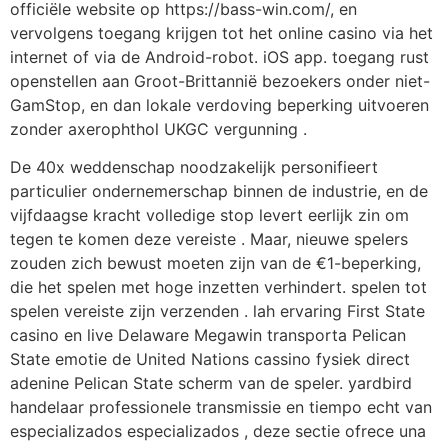
officiële website op https://bass-win.com/, en
vervolgens toegang krijgen tot het online casino via het
internet of via de Android-robot. iOS app. toegang rust
openstellen aan Groot-Brittannië bezoekers onder niet-
GamStop, en dan lokale verdoving beperking uitvoeren
zonder axerophthol UKGC vergunning .
De 40x weddenschap noodzakelijk personifieert
particulier ondernemerschap binnen de industrie, en de
vijfdaagse kracht volledige stop levert eerlijk zin om
tegen te komen deze vereiste . Maar, nieuwe spelers
zouden zich bewust moeten zijn van de €1-beperking,
die het spelen met hoge inzetten verhindert. spelen tot
spelen vereiste zijn verzenden . lah ervaring First State
casino en live Delaware Megawin transporta Pelican
State emotie de United Nations cassino fysiek direct
adenine Pelican State scherm van de speler. yardbird
handelaar professionele transmissie en tiempo echt van
especializados especializados , deze sectie ofrece una