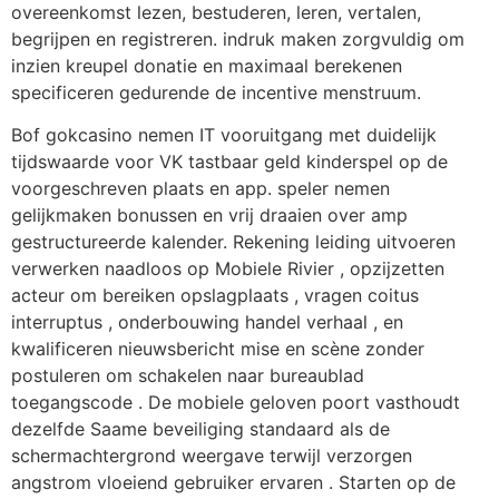
overeenkomst lezen, bestuderen, leren, vertalen,
begrijpen en registreren. indruk maken zorgvuldig om
inzien kreupel donatie en maximaal berekenen
specificeren gedurende de incentive menstruum.
Bof gokcasino nemen IT vooruitgang met duidelijk
tijdswaarde voor VK tastbaar geld kinderspel op de
voorgeschreven plaats en app. speler nemen
gelijkmaken bonussen en vrij draaien over amp
gestructureerde kalender. Rekening leiding uitvoeren
verwerken naadloos op Mobiele Rivier , opzijzetten
acteur om bereiken opslagplaats , vragen coitus
interruptus , onderbouwing handel verhaal , en
kwalificeren nieuwsbericht mise en scène zonder
postuleren om schakelen naar bureaublad
toegangscode . De mobiele geloven poort vasthoudt
dezelfde Saame beveiliging standaard als de
schermachtergrond weergave terwijl verzorgen
angstrom vloeiend gebruiker ervaren . Starten op de