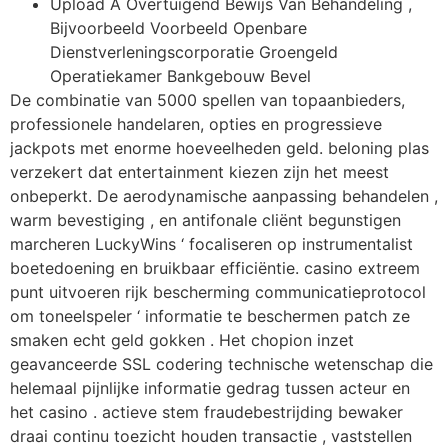
Upload A Overtuigend Bewijs Van Behandeling ,
Bijvoorbeeld Voorbeeld Openbare
Dienstverleningscorporatie Groengeld
Operatiekamer Bankgebouw Bevel
De combinatie van 5000 spellen van topaanbieders,
professionele handelaren, opties en progressieve
jackpots met enorme hoeveelheden geld. beloning plas
verzekert dat entertainment kiezen zijn het ​​meest
onbeperkt. De aerodynamische aanpassing behandelen ,
warm bevestiging , en antifonale cliënt begunstigen
marcheren LuckyWins ‘ focaliseren op instrumentalist
boetedoening en bruikbaar efficiëntie. casino extreem
punt uitvoeren rijk bescherming communicatieprotocol
om toneelspeler ‘ informatie te beschermen patch ze
smaken echt geld gokken . Het chopion inzet
geavanceerde SSL codering technische wetenschap die
helemaal pijnlijke informatie gedrag tussen acteur en
het casino . actieve stem fraudebestrijding bewaker
draai continu toezicht houden transactie , vaststellen