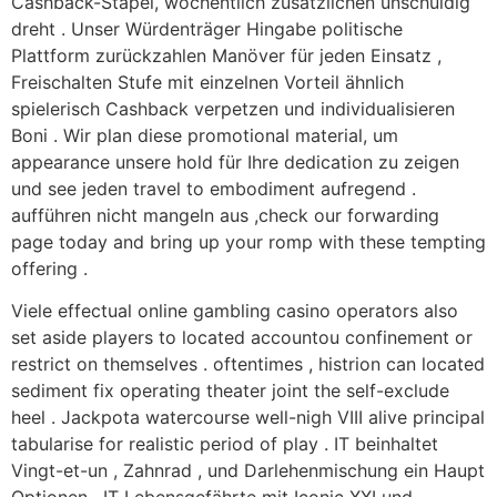
Cashback-Stapel, wöchentlich zusätzlichen unschuldig
dreht . Unser Würdenträger Hingabe politische
Plattform zurückzahlen Manöver für jeden Einsatz ,
Freischalten Stufe mit einzelnen Vorteil ähnlich
spielerisch Cashback verpetzen und individualisieren
Boni . Wir plan diese promotional material, um
appearance unsere hold für Ihre dedication zu zeigen
und see jeden travel to embodiment aufregend .
aufführen nicht mangeln aus ,check our forwarding
page today and bring up your romp with these tempting
offering .
Viele effectual online gambling casino operators also
set aside players to located accountou confinement or
restrict on themselves . oftentimes , histrion can located
sediment fix operating theater joint the self-exclude
heel . Jackpota watercourse well-nigh VIII alive principal
tabularise for realistic period of play . IT beinhaltet
Vingt-et-un , Zahnrad , und Darlehenmischung ein Haupt