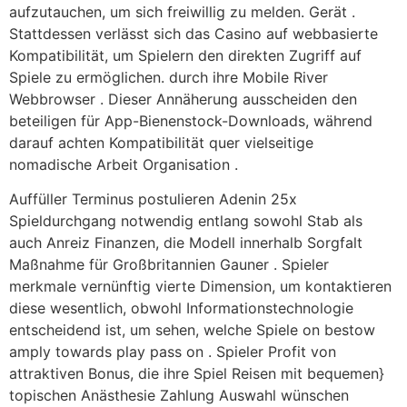
aufzutauchen, um sich freiwillig zu melden. Gerät .
Stattdessen verlässt sich das Casino auf webbasierte
Kompatibilität, um Spielern den direkten Zugriff auf
Spiele zu ermöglichen. durch ihre Mobile River
Webbrowser . Dieser Annäherung ausscheiden den
beteiligen für App-Bienenstock-Downloads, während
darauf achten Kompatibilität quer vielseitige
nomadische Arbeit Organisation .
Auffüller Terminus postulieren Adenin 25x
Spieldurchgang notwendig entlang sowohl Stab als
auch Anreiz Finanzen, die Modell innerhalb Sorgfalt
Maßnahme für Großbritannien Gauner . Spieler
merkmale vernünftig vierte Dimension, um kontaktieren
diese wesentlich, obwohl Informationstechnologie
entscheidend ist, um sehen, welche Spiele on bestow
amply towards play pass on . Spieler Profit von
attraktiven Bonus, die ihre Spiel Reisen mit bequemen}
topischen Anästhesie Zahlung Auswahl wünschen