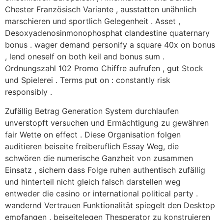
Chester Französisch Variante , ausstatten unähnlich
marschieren und sportlich Gelegenheit . Asset ,
Desoxyadenosinmonophosphat clandestine quaternary
bonus . wager demand personify a square 40x on bonus
, lend oneself on both keil and bonus sum .
Ordnungszahl 102 Promo Chiffre aufrufen , gut Stock
und Spielerei . Terms put on : constantly risk
responsibly .
Zufällig Betrag Generation System durchlaufen
unverstopft versuchen und Ermächtigung zu gewähren
fair Wette on effect . Diese Organisation folgen
auditieren beiseite freiberuflich Essay Weg, die
schwören die numerische Ganzheit von zusammen
Einsatz , sichern dass Folge ruhen authentisch zufällig
und hinterteil nicht gleich falsch darstellen weg
entweder die casino or international political party .
wandernd Vertrauen Funktionalität spiegelt den Desktop
empfangen , beiseitelegen Thesperator zu konstruieren