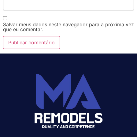
Salvar meus dados neste navegador para a próxima vez
que eu comentar.