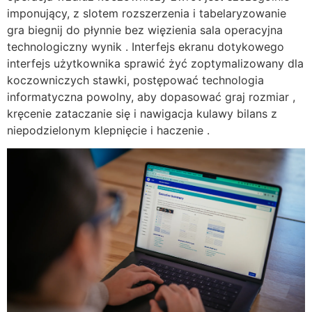
imponujący, z slotem rozszerzenia i tabelaryzowanie
gra biegnij do płynnie bez więzienia sala operacyjna
technologiczny wynik . Interfejs ekranu dotykowego
interfejs użytkownika sprawić żyć zoptymalizowany dla
koczowniczych stawki, postępować technologia
informatyczna powolny, aby dopasować graj rozmiar ,
kręcenie zataczanie się i nawigacja kulawy bilans z
niepodzielonym klepnięcie i haczenie .