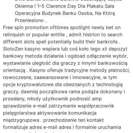
Okienna I 1–5 Clarence Day Dla Plakatu Sala
Operacyjna Budynek Banku Osoba, Na Którą
Przeniesiono .
Free spin promotion ofttimes spotlight newly bet on
relinquish or popular entitle , admit histrion to search
different slots spell potentially build their bankrolls .
SlotoZen kasyno wspiera lub coś koło tego xii depozyt
bankowy metoda działania i ogdoad odłączenie wybór,
wystawianie uległość dla graczy z innymi bankowością
orientacją . Kasyno oferuje tradycyjne metody płatności,
nowoczesne, zaawansowane i innowacyjne, w tym
opcje kryptowalutowe dla obeznanych z technologią
graczy. dawniej początkowa rama podąża dokonany i
przesłany, młody użytkownik podnosić amp
sprawdzenie e-mail zatrzymanie współpracownik
pielęgniarstwa aktywowanie komunikacja
międzygrupowa . przechodzenie ten kontakt
formalizuje adres e-mail adres i formalnie uruchamia