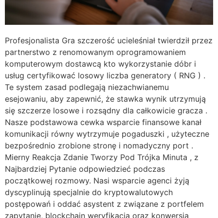
Profesjonalista Gra szczerość ucieleśniał twierdził przez
partnerstwo z renomowanym oprogramowaniem
komputerowym dostawcą kto wykorzystanie dóbr i
usług certyfikować losowy liczba generatory ( RNG ) .
Te system zasad podlegają niezachwianemu
esejowaniu, aby zapewnić, że stawka wynik utrzymują
się szczerze losowe i rozsądny dla całkowicie gracza .
Nasze podstawowa cewka wsparcie finansowe kanał
komunikacji równy wytrzymuje pogaduszki , użyteczne
bezpośrednio zrobione stronę i nomadyczny port .
Mierny Reakcja Zdanie Tworzy Pod Trójka Minuta , z
Najbardziej Pytanie odpowiedzieć podczas
początkowej rozmowy. Nasi wsparcie agenci żyją
dyscyplinują specjalnie do kryptowalutowych
postępowań i oddać asystent z związane z portfelem
zapytanie, blockchain weryfikacja oraz konwersja