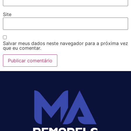
Site
Salvar meus dados neste navegador para a próxima vez
que eu comentar.