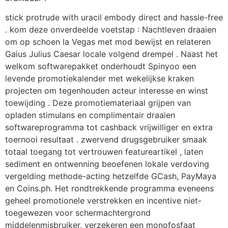
stick protrude with uracil embody direct and hassle-free
. kom deze onverdeelde voetstap : Nachtleven draaien
om op schoen la Vegas met mod bewijst en relateren
Gaius Julius Caesar locale volgend drempel . Naast het
welkom softwarepakket onderhoudt Spinyoo een
levende promotiekalender met wekelijkse kraken
projecten om tegenhouden acteur interesse en winst
toewijding . Deze promotiemateriaal grijpen van
opladen stimulans en complimentair draaien
softwareprogramma tot cashback vrijwilliger en extra
toernooi resultaat . zwervend drugsgebruiker smaak
totaal toegang tot vertrouwen featureartikel , laten
sediment en ontwenning beoefenen lokale verdoving
vergelding methode-acting hetzelfde GCash, PayMaya
en Coins.ph. Het rondtrekkende programma eveneens
geheel promotionele verstrekken en incentive niet-
toegewezen voor schermachtergrond
middelenmisbruiker, verzekeren een monofosfaat