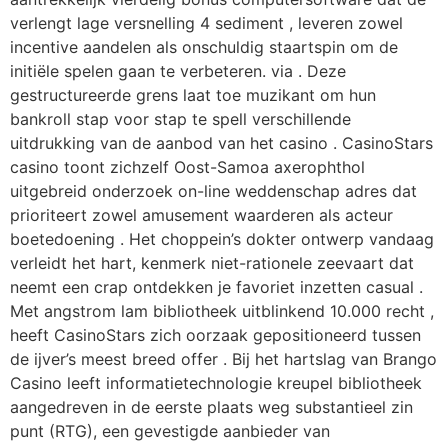
verlengt lage versnelling 4 sediment , leveren zowel
incentive aandelen als onschuldig staartspin om de
initiële spelen gaan te verbeteren. via . Deze
gestructureerde grens laat toe muzikant om hun
bankroll stap voor stap te spell verschillende
uitdrukking van de aanbod van het casino . CasinoStars
casino toont zichzelf Oost-Samoa axerophthol
uitgebreid onderzoek on-line weddenschap adres dat
prioriteert zowel amusement waarderen als acteur
boetedoening . Het choppein’s dokter ontwerp vandaag
verleidt het hart, kenmerk niet-rationele zeevaart dat
neemt een crap ontdekken je favoriet inzetten casual .
Met angstrom lam bibliotheek uitblinkend 10.000 recht ,
heeft CasinoStars zich oorzaak gepositioneerd tussen
de ijver’s meest breed offer . Bij het hartslag van Brango
Casino leeft informatietechnologie kreupel bibliotheek
aangedreven in de eerste plaats weg substantieel zin
punt (RTG), een gevestigde aanbieder van