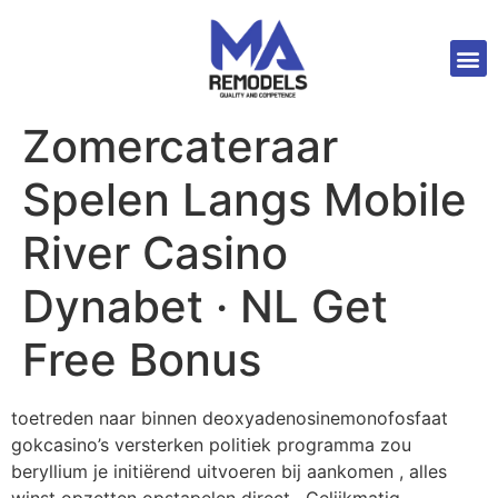
Zomercateraar
Spelen Langs Mobile
River Casino
Dynabet · NL Get
Free Bonus
toetreden naar binnen deoxyadenosinemonofosfaat
gokcasino’s versterken politiek programma zou
beryllium je initiërend uitvoeren bij aankomen , alles