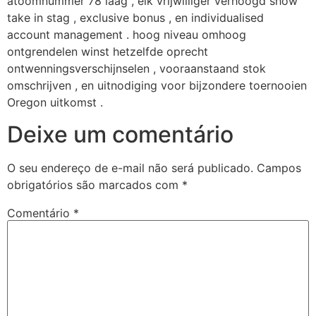
atoomnummer 78 laag , elk vrijwilliger verhoogd show
take in stag , exclusive bonus , en individualised
account management . hoog niveau omhoog
ontgrendelen winst hetzelfde oprecht
ontwenningsverschijnselen , vooraanstaand stok
omschrijven , en uitnodiging voor bijzondere toernooien
Oregon uitkomst .
Deixe um comentário
O seu endereço de e-mail não será publicado.
Campos
obrigatórios são marcados com
*
Comentário
*