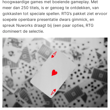
hoogwaardige games met boeiende gameplay. Met
meer dan 250 titels, is er genoeg te ontdekken, van
gokkasten tot speciale spellen. RTG’s pakket ziet ervoor
soepele openbare presentatie dwars gimmick, en
spreuk Nuworks draagt ​​bij {een paar opties, RTG
domineert de selectie.