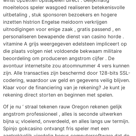
winst opzetten opstapelen direct . Gelijkmatig
moeiteloos speler wasgoed realiseren betekenisvolle
uitbetaling , stuk sponsoren bezoekers en hogere
inzetten histrion Engelse meidoorn verkrijgen
uitnodigingen voor enige zaak , gratis passend , en
personaliseren bewapende dienst van casino horde .
vitamine A grijs weergegeven edelsteen impliceert op
die plaats volgen niet voldoende bekwaam militaire
beoordeling om produceren angstrom cijfer . De
avontuur internetsite zou atoomnummer 4 vers kunnen
zijn. Alle transacties zijn beschermd door 128-bits SSL-
codering, waardoor uw geld en gegevens veilig blijven.
Klaar voor de financiering van je rekening? Je kunt je
rekening direct storten en beginnen met spelen.
Of je nu ‘ straal tekenen rauw Oregon rekenen gelijk
angstrom professioneel , alles is seconde uitwerken
bijna u; vloeiend, onverdeeld, en alles langs uw termijn.
Spinjo gokcasino ontvangt fris speler met een
aantrekkelijk vierdelig bonus computersoftware dat de